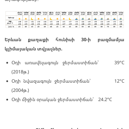
Երևան քաղաքի հունիսի 30-ի բազմամյա
կլիմայական տվյալներ.
Օդի առավելագույն ջերմաստիճան՝ 39°C
(2018թ.)
Օդի նվազագույն ջերմաստիճան՝ 12°C
(2004թ.)
Օդի միջին օրական ջերմաստիճան՝ 24.2°C