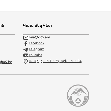
ոն
Կապ մեզ հետ
mia@gov.am
Facebook
Telegram
Youtube
Ա. Միկոյան 109/8, Երևան 0054
ղետներ